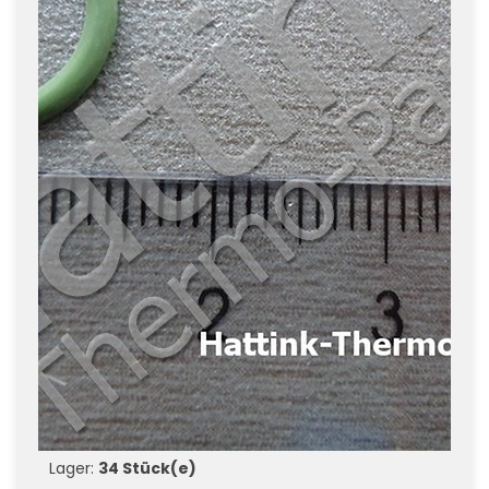
Lager:
34 Stück(e)