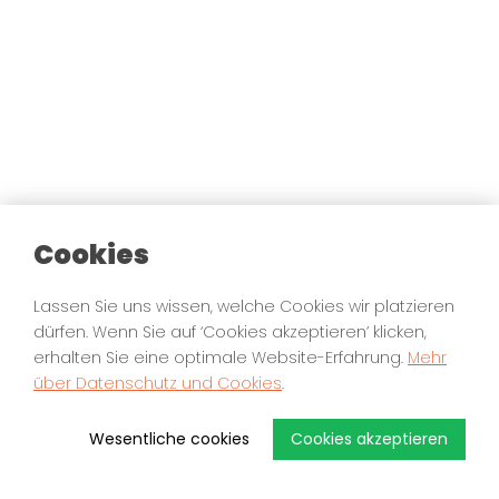
Cookies
Lassen Sie uns wissen, welche Cookies wir platzieren
dürfen. Wenn Sie auf ‘Cookies akzeptieren’ klicken,
erhalten Sie eine optimale Website-Erfahrung.
Mehr
über Datenschutz und Cookies
.
Wesentliche cookies
Cookies akzeptieren