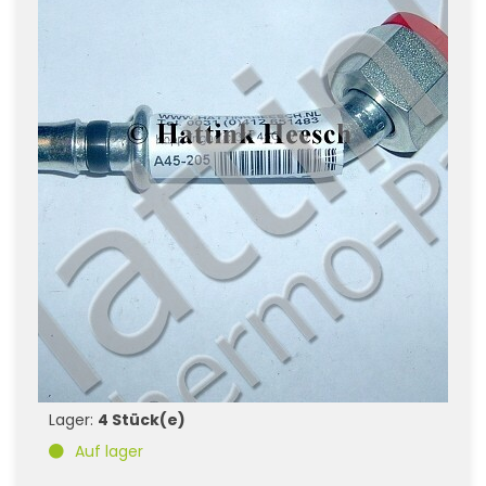
Lager:
4 Stück(e)
Auf lager