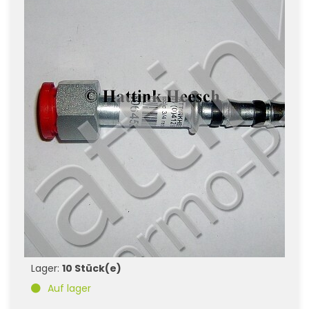
Lager:
10 Stück(e)
Auf lager