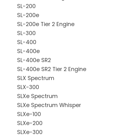
SL-200
SL-200e
SL-200e Tier 2 Engine
SL-300
SL-400
SL-400e
SL-400e SR2
SL-400e SR2 Tier 2 Engine
SLX Spectrum
SLX-300
SLXe Spectrum
SLXe Spectrum Whisper
SLXe-100
SLXe-200
SLXe-300