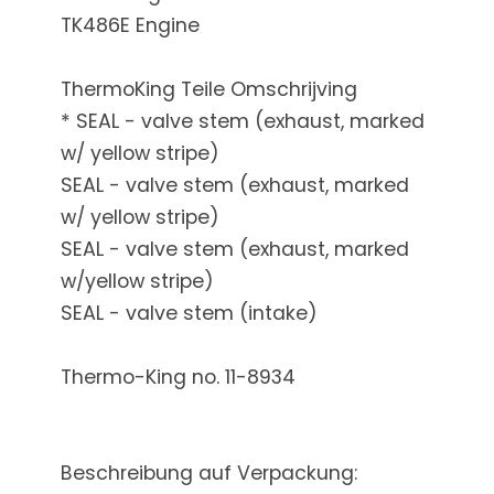
TK486E Engine
ThermoKing Teile Omschrijving
* SEAL - valve stem (exhaust, marked
w/ yellow stripe)
SEAL - valve stem (exhaust, marked
w/ yellow stripe)
SEAL - valve stem (exhaust, marked
w/yellow stripe)
SEAL - valve stem (intake)
Thermo-King no. 11-8934
Beschreibung auf Verpackung: