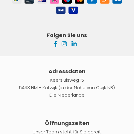
Folgen Sie uns
Adressdaten
Keersluisweg 15
5433 NM - Katwijk (in der Nähe von Cuijk NB)
Die Niederlande
Öffnungszeiten
Unser Team steht für Sie bereit.