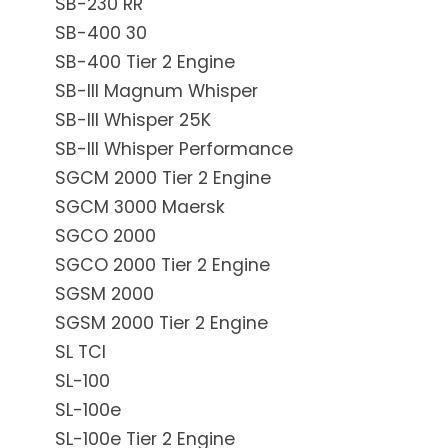
SB-230 RR
SB-400 30
SB-400 Tier 2 Engine
SB-III Magnum Whisper
SB-III Whisper 25K
SB-III Whisper Performance
SGCM 2000 Tier 2 Engine
SGCM 3000 Maersk
SGCO 2000
SGCO 2000 Tier 2 Engine
SGSM 2000
SGSM 2000 Tier 2 Engine
SL TCI
SL-100
SL-100e
SL-100e Tier 2 Engine