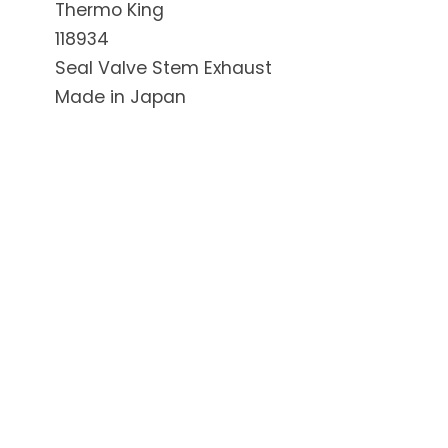
Thermo King
118934
Seal Valve Stem Exhaust
Made in Japan