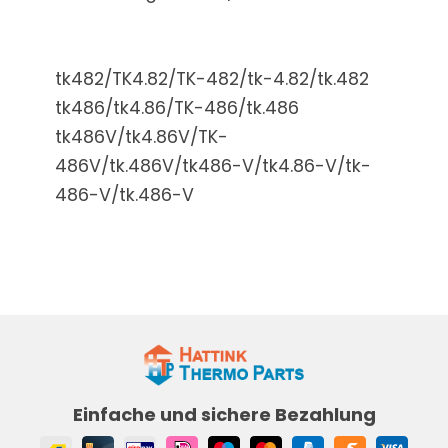
tk482/TK4.82/TK-482/tk-4.82/tk.482
tk486/tk4.86/TK-486/tk.486
tk486V/tk4.86V/TK-
486V/tk.486V/tk486-V/tk4.86-V/tk-
486-V/tk.486-V
Einfache und sichere Bezahlung