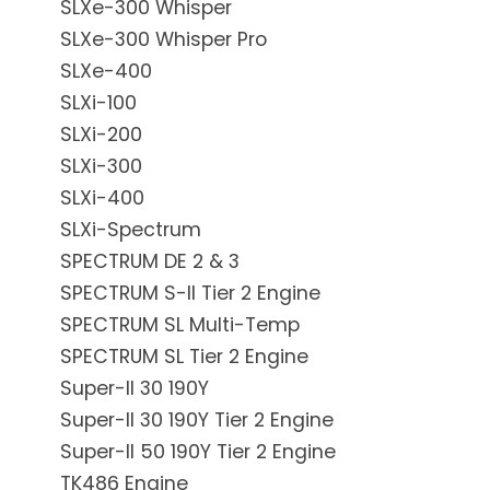
SLXe-300 Whisper
SLXe-300 Whisper Pro
SLXe-400
SLXi-100
SLXi-200
SLXi-300
SLXi-400
SLXi-Spectrum
SPECTRUM DE 2 & 3
SPECTRUM S-II Tier 2 Engine
SPECTRUM SL Multi-Temp
SPECTRUM SL Tier 2 Engine
Super-II 30 190Y
Super-II 30 190Y Tier 2 Engine
Super-II 50 190Y Tier 2 Engine
TK486 Engine