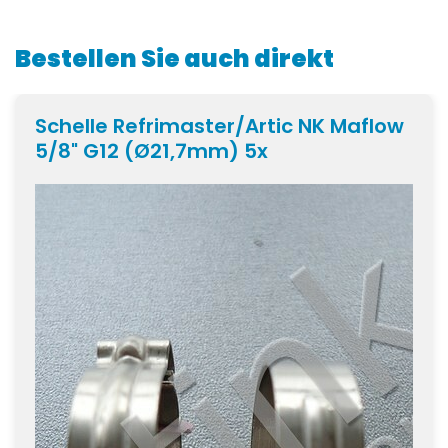
Bestellen Sie auch direkt
Schelle Refrimaster/Artic NK Maflow
5/8" G12 (Ø21,7mm) 5x