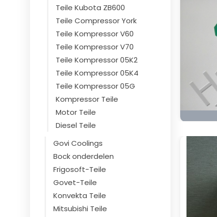
Teile Kubota ZB600
Teile Compressor York
Teile Kompressor V60
Teile Kompressor V70
Teile Kompressor 05K2
Teile Kompressor 05K4
Teile Kompressor 05G
Kompressor Teile
Motor Teile
Diesel Teile
Govi Coolings
Bock onderdelen
Frigosoft-Teile
Govet-Teile
Konvekta Teile
Mitsubishi Teile