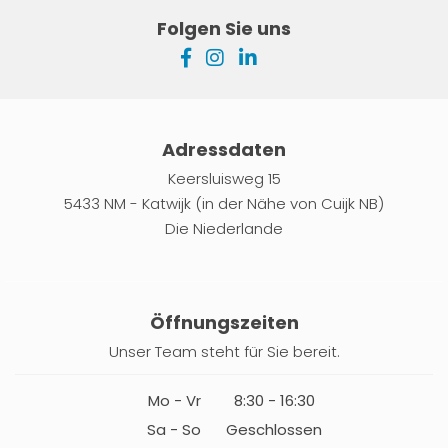
Folgen Sie uns
Adressdaten
Keersluisweg 15
5433 NM - Katwijk (in der Nähe von Cuijk NB)
Die Niederlande
Öffnungszeiten
Unser Team steht für Sie bereit.
Mo - Vr
8:30 - 16:30
Sa - So
Geschlossen