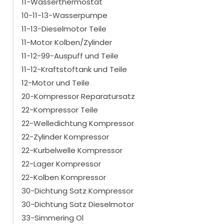
11-Wasserthermostat
10-11-13-Wasserpumpe
11-13-Dieselmotor Teile
11-Motor Kolben/Zylinder
11-12-99-Auspuff und Teile
11-12-Kraftstoftank und Teile
12-Motor und Teile
20-Kompressor Reparatursatz
22-Kompressor Teile
22-Welledichtung Kompressor
22-Zylinder Kompressor
22-Kurbelwelle Kompressor
22-Lager Kompressor
22-Kolben Kompressor
30-Dichtung Satz Kompressor
30-Dichtung Satz Dieselmotor
33-Simmering Ol