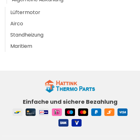
Lüftermotor
Airco
Standheizung
Maritiem
Einfache und sichere Bezahlung