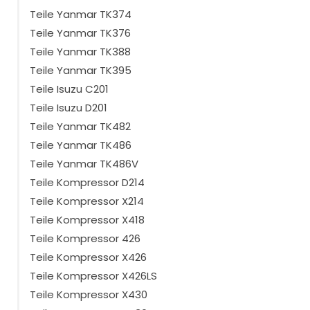
Teile Yanmar TK374
Teile Yanmar TK376
Teile Yanmar TK388
Teile Yanmar TK395
Teile Isuzu C201
Teile Isuzu D201
Teile Yanmar TK482
Teile Yanmar TK486
Teile Yanmar TK486V
Teile Kompressor D214
Teile Kompressor X214
Teile Kompressor X418
Teile Kompressor 426
Teile Kompressor X426
Teile Kompressor X426LS
Teile Kompressor X430