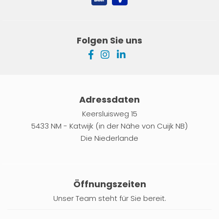
Folgen Sie uns
Adressdaten
Keersluisweg 15
5433 NM - Katwijk (in der Nähe von Cuijk NB)
Die Niederlande
Öffnungszeiten
Unser Team steht für Sie bereit.