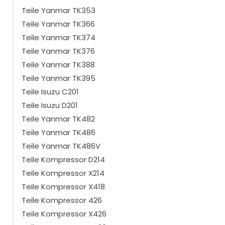
Teile Yanmar TK353
Teile Yanmar TK366
Teile Yanmar TK374
Teile Yanmar TK376
Teile Yanmar TK388
Teile Yanmar TK395
Teile Isuzu C201
Teile Isuzu D201
Teile Yanmar TK482
Teile Yanmar TK486
Teile Yanmar TK486V
Teile Kompressor D214
Teile Kompressor X214
Teile Kompressor X418
Teile Kompressor 426
Teile Kompressor X426