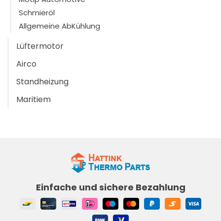
Schmieröl
Allgemeine AbKühlung
Lüftermotor
Airco
Standheizung
Maritiem
Einfache und sichere Bezahlung