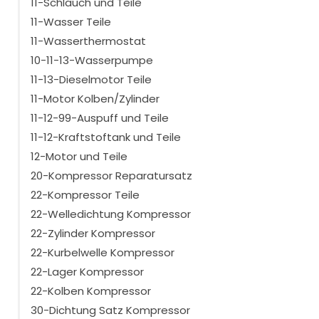
11-Schlauch und Teile
11-Wasser Teile
11-Wasserthermostat
10-11-13-Wasserpumpe
11-13-Dieselmotor Teile
11-Motor Kolben/Zylinder
11-12-99-Auspuff und Teile
11-12-Kraftstoftank und Teile
12-Motor und Teile
20-Kompressor Reparatursatz
22-Kompressor Teile
22-Welledichtung Kompressor
22-Zylinder Kompressor
22-Kurbelwelle Kompressor
22-Lager Kompressor
22-Kolben Kompressor
30-Dichtung Satz Kompressor