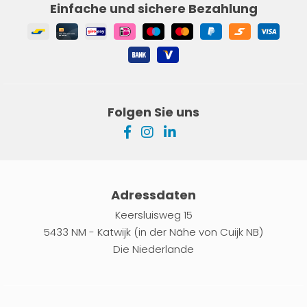
Einfache und sichere Bezahlung
Folgen Sie uns
Adressdaten
Keersluisweg 15
5433 NM - Katwijk (in der Nähe von Cuijk NB)
Die Niederlande